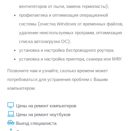
вентиляторов от пыли, замена термопасты);
профилактика и оптимизация операционной
системы (очистка Windows от временных файлов,
удаление неиспользуемых программ, оптимизация
списка автозагрузки ОС);
установка и настройка беспроводного роутера;
установка и настройка принтера, сканера или МФУ.
Позвоните нам и узнайте, сколько времени может
потребоваться для устранения проблем с Вашим
компьютером.
Цены на ремонт компьютеров
Цены на ремонт ноутбуков
Выезд специалиста