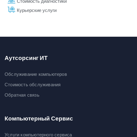
Стоимость диагностики
Курьерские услуги
Аутсорсинг ИТ
Обслуживание компьютеров
Стоимость обслуживания
Обратная связь
Компьютерный Сервис
Услуги компьютерного сервиса