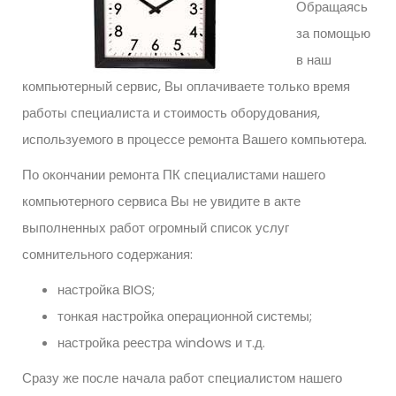
Обращаясь
за помощью
в наш
компьютерный сервис, Вы оплачиваете только время
работы специалиста и стоимость оборудования,
используемого в процессе ремонта Вашего компьютера.
По окончании ремонта ПК специалистами нашего
компьютерного сервиса Вы не увидите в акте
выполненных работ огромный список услуг
сомнительного содержания:
настройка BIOS;
тонкая настройка операционной системы;
настройка реестра windows и т.д.
Сразу же после начала работ специалистом нашего