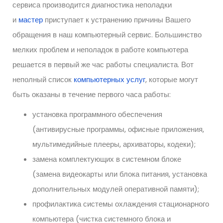
сервиса производится диагностика неполадки
и
мастер
приступает к устранению причины Вашего
обращения в наш компьютерный сервис. Большинство
мелких проблем и неполадок в работе компьютера
решается в первый же час работы специалиста. Вот
неполный список
компьютерных услуг
, которые могут
быть оказаны в течение первого часа работы:
установка программного обеспечения
(антивирусные программы, офисные приложения,
мультимедийные плееры, архиваторы, кодеки);
замена комплектующих в системном блоке
(замена видеокарты или блока питания, установка
дополнительных модулей оперативной памяти);
профилактика системы охлаждения стационарного
компьютера (чистка системного блока и