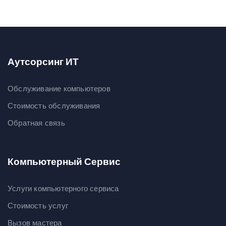
Аутсорсинг ИТ
Обслуживание компьютеров
Стоимость обслуживания
Обратная связь
Компьютерный Сервис
Услуги компьютерного сервиса
Стоимость услуг
Вызов мастера