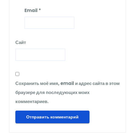
Email
*
Сайт
Сохранить моё имя, email и адрес сайта в этом
браузере для последующих моих
комментариев.