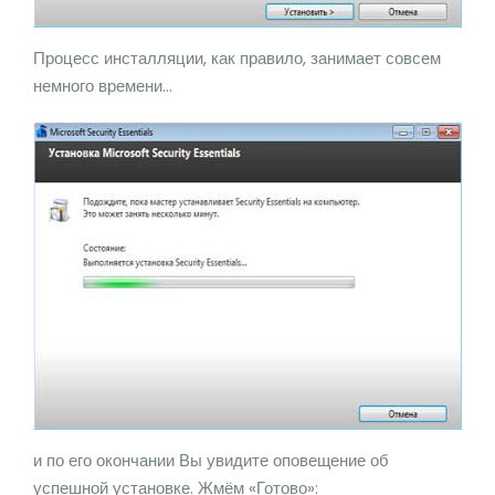
Процесс инсталляции, как правило, занимает совсем
немного времени…
и по его окончании Вы увидите оповещение об
успешной установке. Жмём «Готово»: