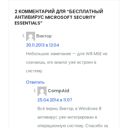
2 КОММЕНТАРИЙ ДЛЯ “БЕСПЛАТНЫЙ
АНТИВИРУС MICROSOFT SECURITY
ESSENTIALS”
Виктор
:
30.11.2013 в 12:04
Небольшое замечание — для W8 MSE не
скачаешь, его аналог уже встроен в
систему.
Ответить
CompAid
:
25.04.2014 в 11:07
Всё верно, Виктор, в Windows 8
антивирус уже интегрирован в
операционную систему. Спасибо за