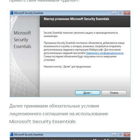
Далее принимаем обязательные условия
лицензионного соглашения на использование
Microsoft Security Essentials: