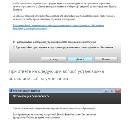
При ответе на следующий вопрос установщика
оставляем всё по умолчанию: