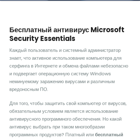
Бесплатный антивирус Microsoft
Security Essentials
Каждый пользователь и системный администратор
знает, что активное использование компьютера для
серфинга в Интернете и обмена файлами небезопасно
и подвергает операционную систему Windows
неминуемому заражению вирусами и различным
вредоносным ПО.
Для того, чтобы защитить свой компьютер от вирусов,
обязательным условием является использование
антивирусного программного обеспечения. Но какой
антивирус выбрать при таком многообразии
программных продуктов? Платный или
бесплатный