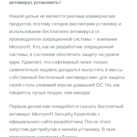
антивирус установить
?
Нашей целью не является реклама коммерческих
продуктов, поэтому сегодня рассмотрим установку и
использование бесплатного антивируса от
производителя операционной системы – компании
Microsoft. Кто, как не разработчик операционной
системы, в состоянии обеспечить защиту на уровне
ядра. Удивляет, что софтверный гигант только
сравнительно недавно догадался выпустить в массы
собственный бесплатный «антивирусник» для защиты
своей столь уязвимой версии домашней ОС. Но, как
говорится, лучше поздно, чем никогда!
Первым делом нам понадобится скачать бесплатный
антивирус Microsoft Security Essentials с
официального сайта разработчика. После этого
запустим дистрибутив и начнём установку. В окне
приветствия нажимаем «Далее»: