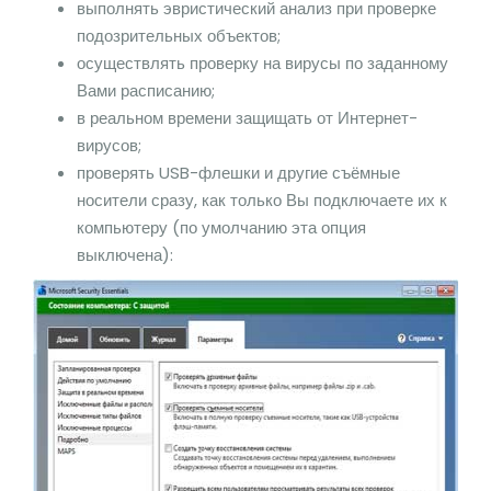
выполнять эвристический анализ при проверке
подозрительных объектов;
осуществлять проверку на вирусы по заданному
Вами расписанию;
в реальном времени защищать от Интернет-
вирусов;
проверять USB-флешки и другие съёмные
носители сразу, как только Вы подключаете их к
компьютеру (по умолчанию эта опция
выключена):