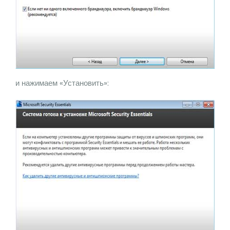
и нажимаем «Установить»: