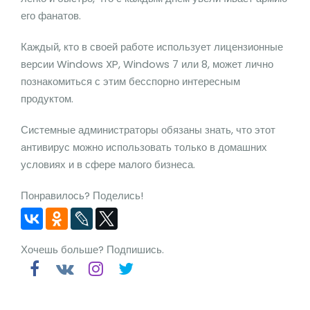
его фанатов.
Каждый, кто в своей работе использует лицензионные
версии Windows XP, Windows 7 или 8, может лично
познакомиться с этим бесспорно интересным
продуктом.
Системные администраторы обязаны знать, что этот
антивирус можно использовать только в домашних
условиях и в сфере малого бизнеса.
Понравилось? Поделись!
Хочешь больше? Подпишись.