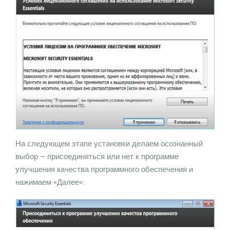
На следующем этапе установки делаем осознанный
выбор – присоединяться или нет к программе
улучшения качества программного обеспечения и
нажимаем «Далее»: