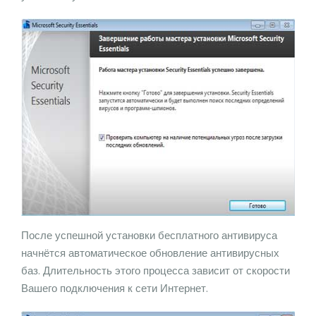
После успешной установки бесплатного антивируса
начнётся автоматическое обновление антивирусных
баз. Длительность этого процесса зависит от скорости
Вашего подключения к сети Интернет.