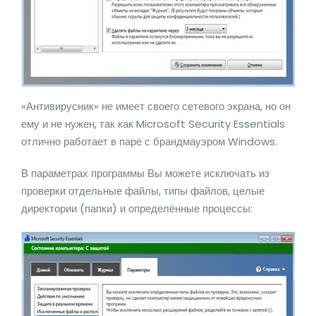
«Антивирусник» не имеет своего сетевого экрана, но он
ему и не нужен, так как Microsoft Security Essentials
отлично работает в паре с брандмауэром Windows.
В параметрах программы Вы можете исключать из
проверки отдельные файлы, типы файлов, целые
директории (папки) и определённые процессы: