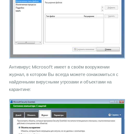
Антивирус Microsoft имеет в своём вооружении
журнал, в котором Вы всегда можете ознакомиться с
найденными вирусными угрозами и объектами на
карантине: