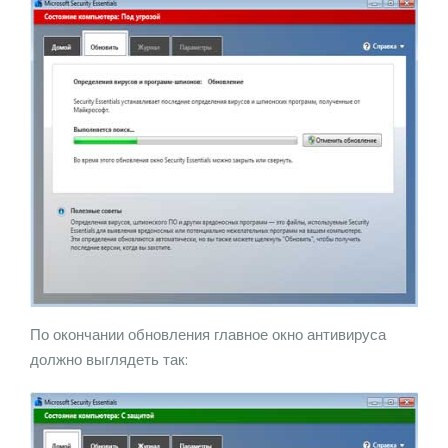
По окончании обновления главное окно антивируса
должно выглядеть так: