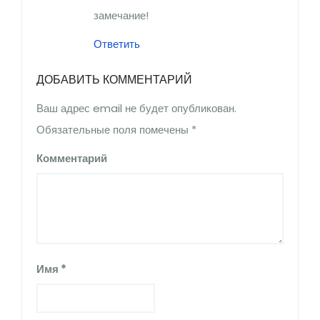
замечание!
Ответить
ДОБАВИТЬ КОММЕНТАРИЙ
Ваш адрес email не будет опубликован.
Обязательные поля помечены
*
Комментарий
Имя
*