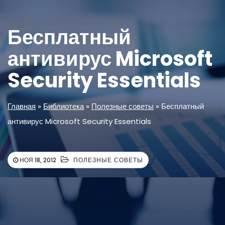
Бесплатный
антивирус Microsoft
Security Essentials
Главная
»
Библиотека
»
Полезные советы
»
Бесплатный
антивирус Microsoft Security Essentials
НОЯ 18, 2012
ПОЛЕЗНЫЕ СОВЕТЫ