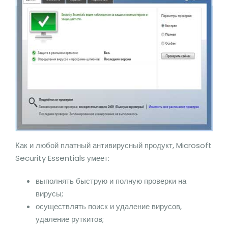
Как и любой платный антивирусный продукт, Microsoft
Security Essentials умеет:
выполнять быструю и полную проверки на
вирусы;
осуществлять поиск и удаление вирусов,
удаление руткитов;